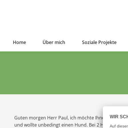
Home
Über mich
Soziale Projekte
Guten morgen Herr Paul, ich möchte Ihnen auf diese
und wollte unbedingt einen Hund. Bei 2 Hundeschule