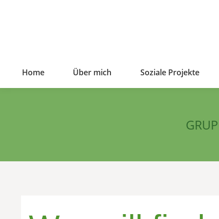
Home
Über mich
Soziale Projekte
GRUP