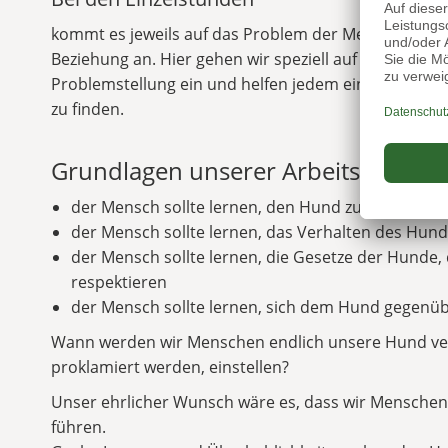
kommt es jeweils auf das Problem der Mensch-Hund
Beziehung an. Hier gehen wir speziell auf die entsp
Problemstellung ein und helfen jedem einen passe
zu finden.
Grundlagen unserer Arbeitsweise:
der Mensch sollte lernen, den Hund zu verstehen
der Mensch sollte lernen, das Verhalten des Hunde
der Mensch sollte lernen, die Gesetze der Hunde
respektieren
der Mensch sollte lernen, sich dem Hund gegenüb
Wann werden wir Menschen endlich unsere Hund ve
proklamiert werden, einstellen?
Unser ehrlicher Wunsch wäre es, dass wir Menschen
führen.