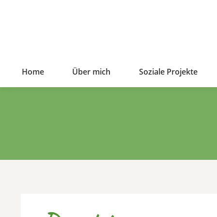
Home
Über mich
Soziale Projekte