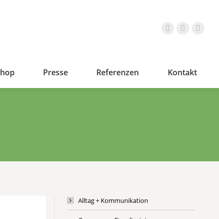
shop
Presse
Referenzen
Kontakt
Alltag + Kommunikation