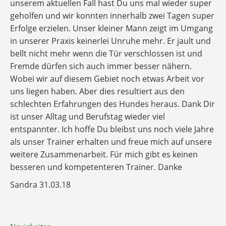
unserem aktuellen Fall hast Du uns mal wieder super
geholfen und wir konnten innerhalb zwei Tagen super
Erfolge erzielen. Unser kleiner Mann zeigt im Umgang
in unserer Praxis keinerlei Unruhe mehr. Er jault und
bellt nicht mehr wenn die Tür verschlossen ist und
Fremde dürfen sich auch immer besser nähern.
Wobei wir auf diesem Gebiet noch etwas Arbeit vor
uns liegen haben. Aber dies resultiert aus den
schlechten Erfahrungen des Hundes heraus. Dank Dir
ist unser Alltag und Berufstag wieder viel
entspannter. Ich hoffe Du bleibst uns noch viele Jahre
als unser Trainer erhalten und freue mich auf unsere
weitere Zusammenarbeit. Für mich gibt es keinen
besseren und kompetenteren Trainer. Danke
Sandra 31.03.18