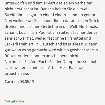
unterworfen und Ihm erklärt das so ein Verhalten
nicht erwünscht ist. Danach haben Sie die zwei
Streithähne sogar an einer Leine zusammen geführt.
Nun wollen zwei Zuschauer Ihnen daraus einen Strick
drehen und streuen Gerüchte in die Welt. Nochmals:
Schämt Euch. Herr Paul ist ein spitzen Trainer der es
sehr schwer hat, weil er fast ohne Hilfsmittel und
Leckerli trainiert. In Deutschland ist ja alles nur dann
gut wenn es so gemacht wird wir ein gewisser Martin
Rütter. Andere können anscheinend nichts.
Nochmals: Schämt Euch. So, der Dampf musste mal
raus, weiter so mit Ihrer Arbeit Herr Paul, wir
brauchen Sie.
Carmen 03.05.13
Neuigkeiten