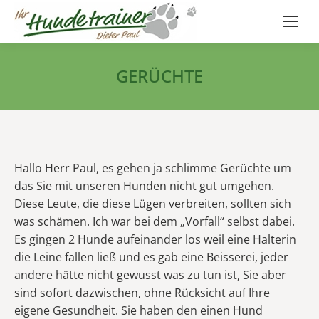
GERÜCHTE
Hallo Herr Paul, es gehen ja schlimme Gerüchte um
das Sie mit unseren Hunden nicht gut umgehen.
Diese Leute, die diese Lügen verbreiten, sollten sich
was schämen. Ich war bei dem „Vorfall“ selbst dabei.
Es gingen 2 Hunde aufeinander los weil eine Halterin
die Leine fallen ließ und es gab eine Beisserei, jeder
andere hätte nicht gewusst was zu tun ist, Sie aber
sind sofort dazwischen, ohne Rücksicht auf Ihre
eigene Gesundheit. Sie haben den einen Hund