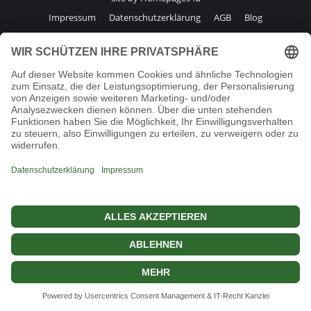
Impressum
Datenschutzerklärung
AGB
Blog